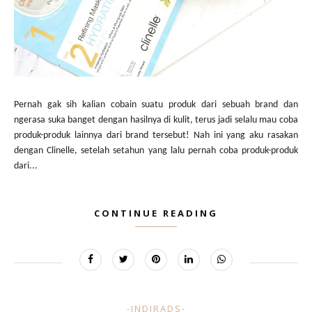
Pernah gak sih kalian cobain suatu produk dari sebuah brand dan
ngerasa suka banget dengan hasilnya di kulit, terus jadi selalu mau coba
produk-produk lainnya dari brand tersebut! Nah ini yang aku rasakan
dengan Clinelle, setelah setahun yang lalu pernah coba produk-produk
dari...
CONTINUE READING
-INDIRADS-