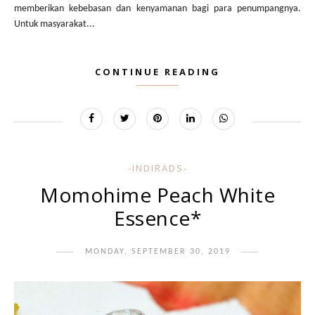
memberikan kebebasan dan kenyamanan bagi para penumpangnya.
Untuk masyarakat...
CONTINUE READING
-INDIRADS-
Momohime Peach White
Essence*
MONDAY, SEPTEMBER 30, 2019