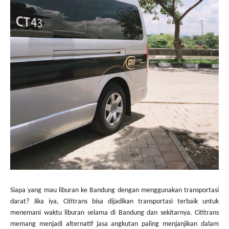
Siapa yang mau liburan ke Bandung dengan menggunakan transportasi
darat? Jika iya, Cititrans bisa dijadikan transportasi terbaik untuk
menemani waktu liburan selama di Bandung dan sekitarnya. Cititrans
memang menjadi alternatif jasa angkutan paling menjanjikan dalam