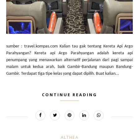
sumber : travel.kompas.com Kalian tau gak tentang Kereta Api Argo
Parahyangan? Kereta api Argo Parahyangan adalah kereta api
penumpang yang menawarkan alternatif perjalanan dari pagi sampai
malam untuk kedua arah, baik Gambir-Bandung maupun Bandung-
Gambir. Terdapat tiga tipe kelas yang dapat dipilih. Buat kalian...
CONTINUE READING
ALTHEA