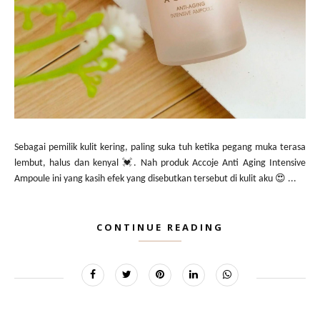
Sebagai pemilik kulit kering, paling suka tuh ketika pegang muka terasa
lembut, halus dan kenyal 💓. Nah produk Accoje Anti Aging Intensive
Ampoule ini yang kasih efek yang disebutkan tersebut di kulit aku 😍 ...
CONTINUE READING