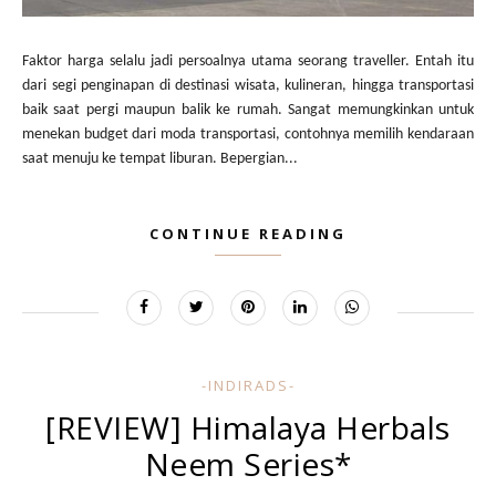
Faktor harga selalu jadi persoalnya utama seorang traveller. Entah itu
dari segi penginapan di destinasi wisata, kulineran, hingga transportasi
baik saat pergi maupun balik ke rumah. Sangat memungkinkan untuk
menekan budget dari moda transportasi, contohnya memilih kendaraan
saat menuju ke tempat liburan. Bepergian...
CONTINUE READING
-INDIRADS-
[REVIEW] Himalaya Herbals
Neem Series*