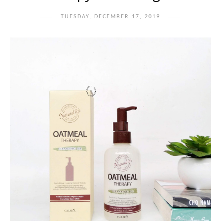
TUESDAY, DECEMBER 17, 2019