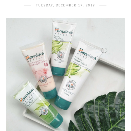
TUESDAY, DECEMBER 17, 2019