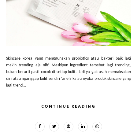
Skincare korea yang menggunakan probiotics atau bakteri baik lagi
makin trending aja nih! Meskipun ingredient tersebut lagi trending,
bukan berarti pasti cocok di setiap kulit. Jadi ya gak usah memaksakan
diri atau nganggap kulit sendiri 'aneh' kalau nyoba produk skincare yang
lagi trend...
CONTINUE READING