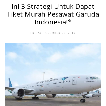
Ini 3 Strategi Untuk Dapat
Tiket Murah Pesawat Garuda
Indonesia!*
FRIDAY, DECEMBER 20, 2019