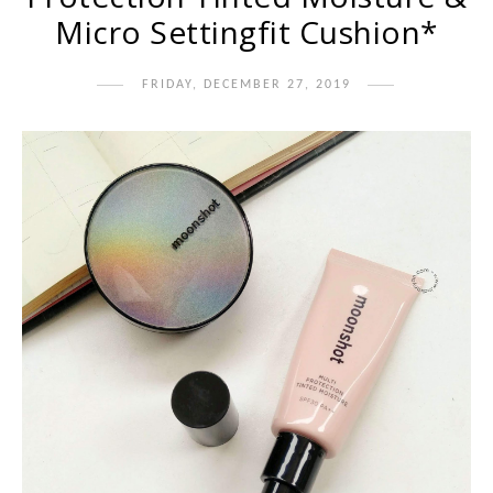
Micro Settingfit Cushion*
FRIDAY, DECEMBER 27, 2019