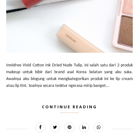
Innisfree Vivid Cotton Ink Dried Nude Tulip, ini salah satu dari 2 produk
makeup untuk bibir dari brand asal Korea Selatan yang aku suka.
Awalnya aku bingung untuk mengkategorikan produk ini ke lip cream
atau lip tint. Soalnya secara tesktur ngerasa mirip banget...
CONTINUE READING