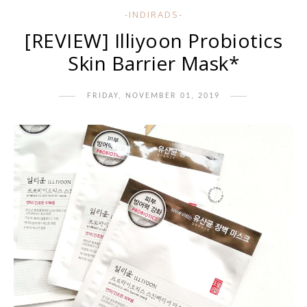
-INDIRADS-
[REVIEW] Illiyoon Probiotics
Skin Barrier Mask*
FRIDAY, NOVEMBER 01, 2019