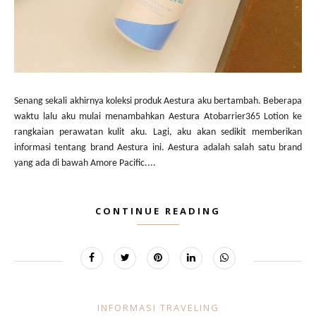
Senang sekali akhirnya koleksi produk Aestura aku bertambah. Beberapa
waktu lalu aku mulai menambahkan Aestura Atobarrier365 Lotion ke
rangkaian perawatan kulit aku. Lagi, aku akan sedikit memberikan
informasi tentang brand Aestura ini. Aestura adalah salah satu brand
yang ada di bawah Amore Pacific....
CONTINUE READING
INFORMASI TRAVELING