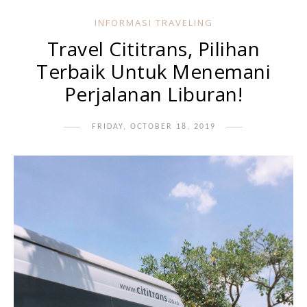
INFORMASI TRAVELING
Travel Cititrans, Pilihan
Terbaik Untuk Menemani
Perjalanan Liburan!
FRIDAY, OCTOBER 18, 2019