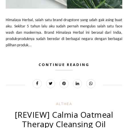
Himalaya Herbal, salah satu brand drugstore yang udah gak asing buat
aku. Sekitar 5 tahun lalu aku sudah pernah mengulas salah satu face
wash dan maskernya. Brand Himalaya Herbal ini berasal dari India,
produk-produknya sudah beredar di berbagai negara dengan berbagai
pilihan produk...
CONTINUE READING
ALTHEA
[REVIEW] Calmia Oatmeal
Therapy Cleansing Oil