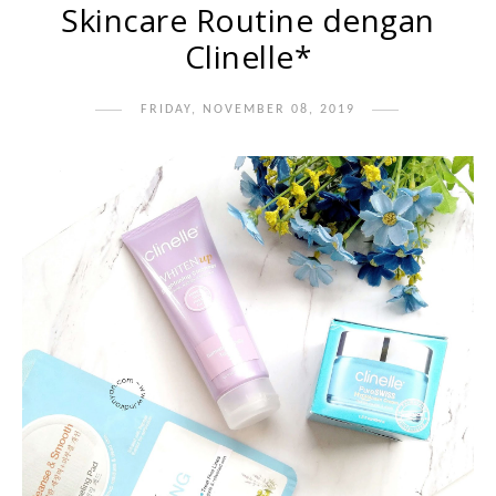
Skincare Routine dengan
Clinelle*
FRIDAY, NOVEMBER 08, 2019