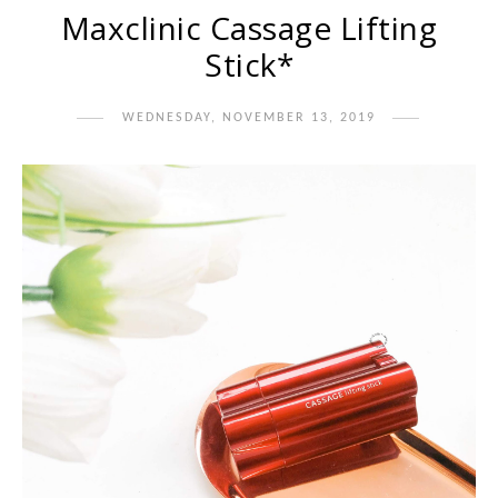
Maxclinic Cassage Lifting
Stick*
WEDNESDAY, NOVEMBER 13, 2019