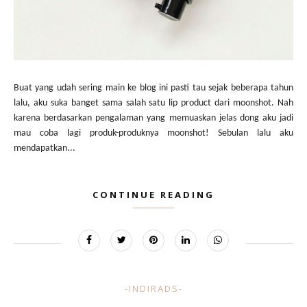
Buat yang udah sering main ke blog ini pasti tau sejak beberapa tahun
lalu, aku suka banget sama salah satu lip product dari moonshot. Nah
karena berdasarkan pengalaman yang memuaskan jelas dong aku jadi
mau coba lagi produk-produknya moonshot! Sebulan lalu aku
mendapatkan...
CONTINUE READING
-INDIRADS-