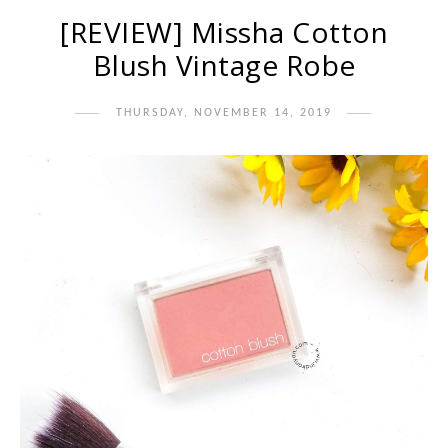
[REVIEW] Missha Cotton
Blush Vintage Robe
THURSDAY, NOVEMBER 14, 2019