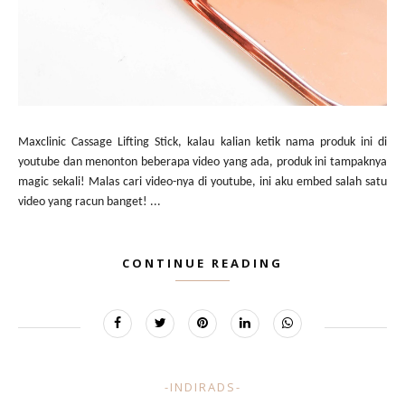
Maxclinic Cassage Lifting Stick, kalau kalian ketik nama produk ini di
youtube dan menonton beberapa video yang ada, produk ini tampaknya
magic sekali! Malas cari video-nya di youtube, ini aku embed salah satu
video yang racun banget! ...
CONTINUE READING
-INDIRADS-