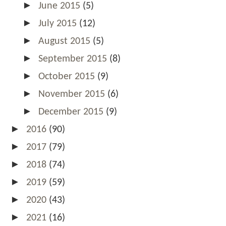
►
June 2015
(5)
►
July 2015
(12)
►
August 2015
(5)
►
September 2015
(8)
►
October 2015
(9)
►
November 2015
(6)
►
December 2015
(9)
►
2016
(90)
►
2017
(79)
►
2018
(74)
►
2019
(59)
►
2020
(43)
►
2021
(16)