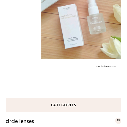
CATEGORIES
circle lenses
25