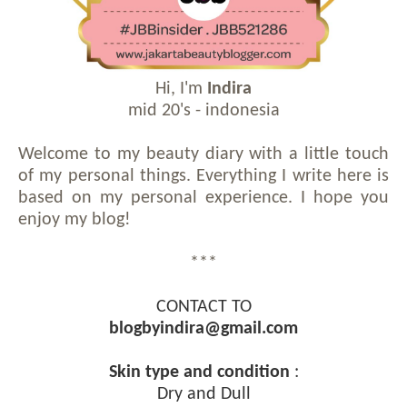
Hi, I'm
Indira
mid 20's - indonesia
Welcome to my beauty diary with a little touch
of my personal things. Everything I write here is
based on my personal experience. I hope you
enjoy my blog!
***
CONTACT TO
blogbyindira@gmail.com
Skin type and condition
:
Dry and Dull