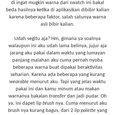
di ingat mugkin warna dari swatch ini bakal
beda hasilnya ketika di aplikasikan dibibir kalian
karena beberapa faktor, salah satunya warna
asli bibir kalian.
Udah segitu aja? Hm, gimana ya soalnya
walaupun ini aku udah lama belinya, jujur aja
jarang aku pakai dalam waktu yang lumayan
panjang malahan aku cuma pernah nyoba
beberapa warna buat dipakai beraktivitas
seharian. Karena ada beberapa yang kurang
wearable
menurut aku. Tapi yang jelas waktu
pakai ini dan kamu minum atau makan
warnanya bakalan
transfer
dan jadi pudar. Oh
ya, ini dapet
lip brush
nya. Cuma menurut aku
brush
nya kurang bagus, dari 2
lip palette
yang