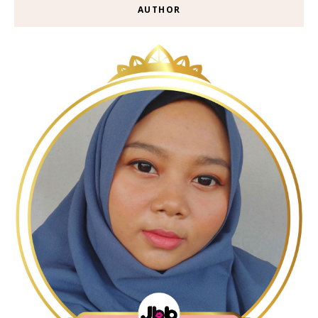
AUTHOR