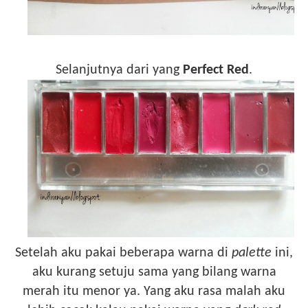
Selanjutnya dari yang
Perfect Red
.
Setelah aku pakai beberapa warna di
palette
ini,
aku kurang setuju sama yang bilang warna
merah itu menor ya. Yang aku rasa malah aku