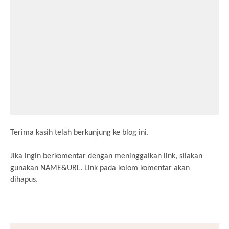
Terima kasih telah berkunjung ke blog ini.
Jika ingin berkomentar dengan meninggalkan link, silakan
gunakan NAME&URL. Link pada kolom komentar akan
dihapus.