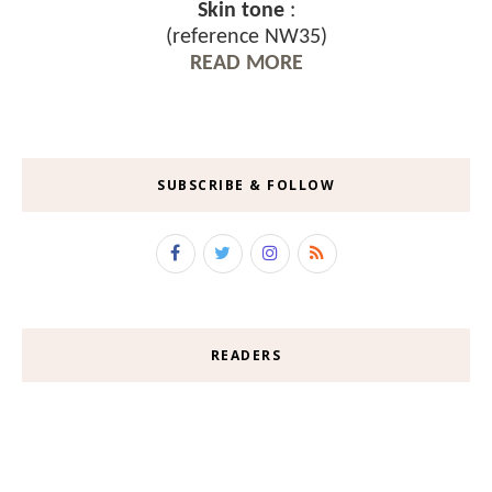
Skin tone
:
(reference NW35)
READ MORE
SUBSCRIBE & FOLLOW
READERS