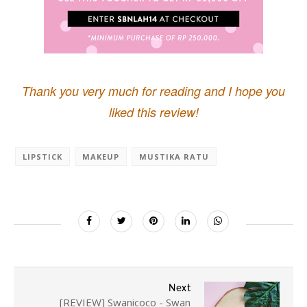
Thank you very much for reading and I hope you
liked this review!
LIPSTICK
MAKEUP
MUSTIKA RATU
Next
[REVIEW] Swanicoco - Swan