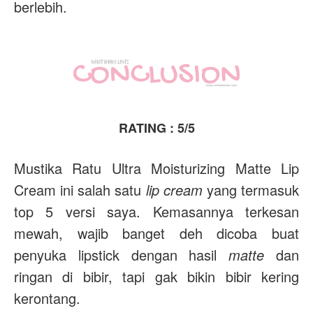
berlebih.
RATING : 5/5
Mustika Ratu Ultra Moisturizing Matte Lip
Cream ini salah satu
lip cream
yang termasuk
top 5 versi saya. Kemasannya terkesan
mewah, wajib banget deh dicoba buat
penyuka lipstick dengan hasil
matte
dan
ringan di bibir, tapi gak bikin bibir kering
kerontang.