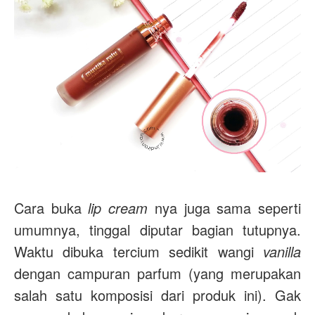
Cara buka
lip cream
nya juga sama seperti
umumnya, tinggal diputar bagian tutupnya.
Waktu dibuka tercium sedikit wangi
vanilla
dengan campuran parfum (yang merupakan
salah satu komposisi dari produk ini). Gak