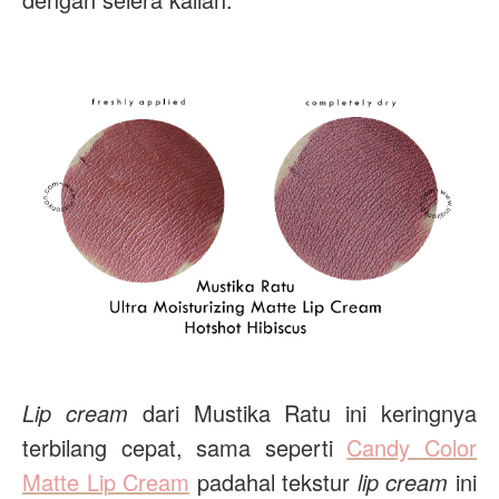
Lip cream
dari Mustika Ratu ini keringnya
terbilang cepat, sama seperti
Candy Color
Matte Lip Cream
padahal tekstur
lip cream
ini