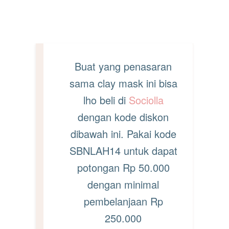
Buat yang penasaran
sama clay mask ini bisa
lho beli di
Sociolla
dengan kode diskon
dibawah ini. Pakai kode
SBNLAH14 untuk dapat
potongan Rp 50.000
dengan minimal
pembelanjaan Rp
250.000