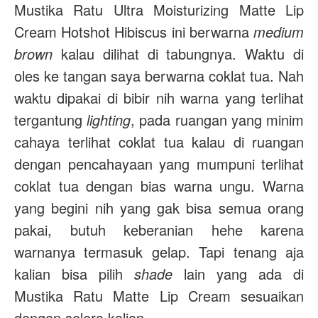
Mustika Ratu Ultra Moisturizing Matte Lip
Cream Hotshot Hibiscus ini berwarna
medium
brown
kalau dilihat di tabungnya. Waktu di
oles ke tangan saya berwarna coklat tua. Nah
waktu dipakai di bibir nih warna yang terlihat
tergantung
lighting
, pada ruangan yang minim
cahaya terlihat coklat tua kalau di ruangan
dengan pencahayaan yang mumpuni terlihat
coklat tua dengan bias warna ungu. Warna
yang begini nih yang gak bisa semua orang
pakai, butuh keberanian hehe karena
warnanya termasuk gelap. Tapi tenang aja
kalian bisa pilih
shade
lain yang ada di
Mustika Ratu Matte Lip Cream sesuaikan
dengan selera kalian.