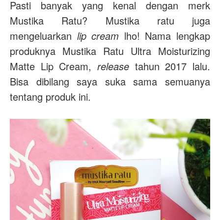
Pasti banyak yang kenal dengan merk
Mustika Ratu? Mustika ratu juga
mengeluarkan
lip cream
lho! Nama lengkap
produknya Mustika Ratu Ultra Moisturizing
Matte Lip Cream,
release
tahun 2017 lalu.
Bisa dibilang saya suka sama semuanya
tentang produk ini.