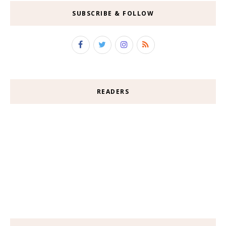
SUBSCRIBE & FOLLOW
READERS