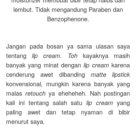
lembut. Tidak mengandung Paraben dan
Benzophenone.
Jangan pada bosan ya sama ulasan saya
tentang
lip cream
.
Toh
kayaknya masih
banyak yang minat dengan
lip cream
karena
cenderung awet dibanding
matte lipstick
konvensional, mungkin karena banyak yang
malas
retouch
ya eheheheh. Nah postingan
kali ini tentang salah satu
lip cream
yang
paling awet dan tetap nyaman di bibir
menurut saya.