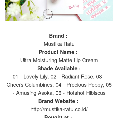
Brand :
Mustika Ratu
Product Name :
Ultra Moisturing Matte Lip Cream
Shade Available :
01 - Lovely Lily, 02 - Radiant Rose, 03 -
Cheers Columbines, 04 - Precious Poppy, 05
- Amusing Asoka, 06 - Hotshot Hibiscus
Brand Website :
http://mustika-ratu.co.id/
Bought at :