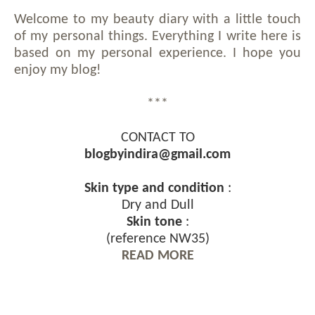
Welcome to my beauty diary with a little touch
of my personal things. Everything I write here is
based on my personal experience. I hope you
enjoy my blog!
***
CONTACT TO
blogbyindira@gmail.com
Skin type and condition
:
Dry and Dull
Skin tone
:
(reference NW35)
READ MORE