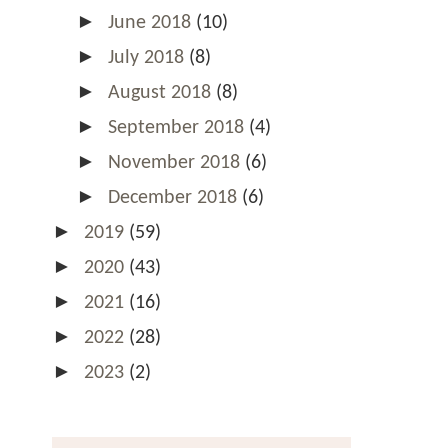
►
June 2018
(10)
►
July 2018
(8)
►
August 2018
(8)
►
September 2018
(4)
►
November 2018
(6)
►
December 2018
(6)
►
2019
(59)
►
2020
(43)
►
2021
(16)
►
2022
(28)
►
2023
(2)