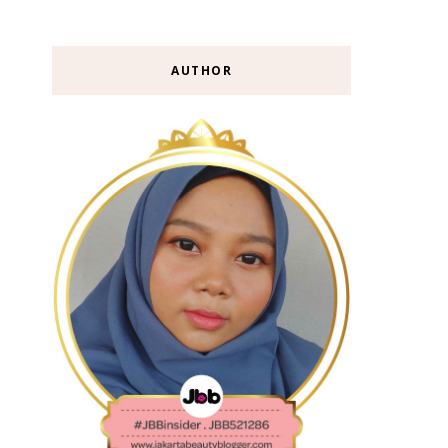
AUTHOR