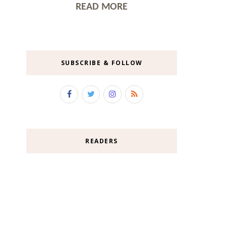
READ MORE
SUBSCRIBE & FOLLOW
READERS