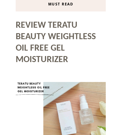
MUST READ
REVIEW TERATU
BEAUTY WEIGHTLESS
OIL FREE GEL
MOISTURIZER