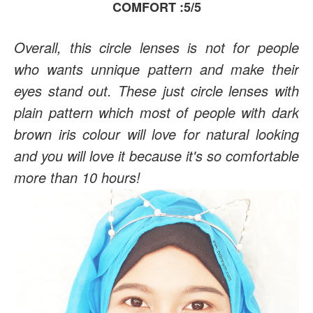
COMFORT :5/5
Overall, this circle lenses is not for people
who wants unnique pattern and make their
eyes stand out. These just circle lenses with
plain pattern which most of people with dark
brown iris colour will love for natural looking
and you will love it because it's so comfortable
more than 10 hours!