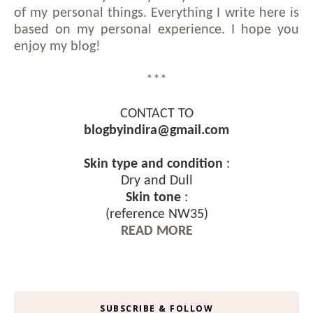
of my personal things. Everything I write here is
based on my personal experience. I hope you
enjoy my blog!
***
CONTACT TO
blogbyindira@gmail.com
Skin type and condition
:
Dry and Dull
Skin tone
:
(reference NW35)
READ MORE
SUBSCRIBE & FOLLOW