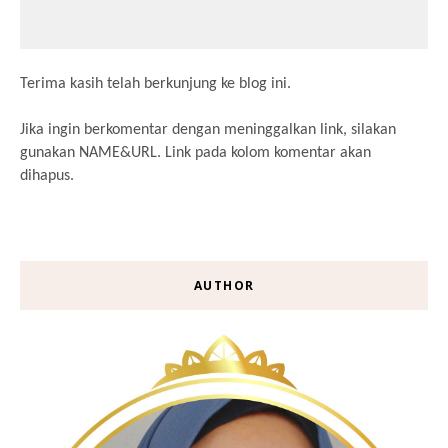
Terima kasih telah berkunjung ke blog ini.
Jika ingin berkomentar dengan meninggalkan link, silakan
gunakan NAME&URL. Link pada kolom komentar akan
dihapus.
AUTHOR