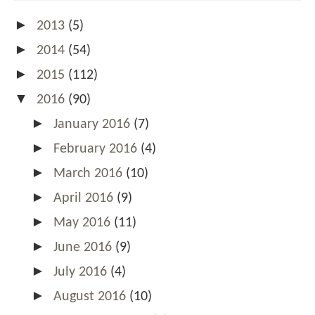
►
2013
(5)
►
2014
(54)
►
2015
(112)
▼
2016
(90)
►
January 2016
(7)
►
February 2016
(4)
►
March 2016
(10)
►
April 2016
(9)
►
May 2016
(11)
►
June 2016
(9)
►
July 2016
(4)
►
August 2016
(10)