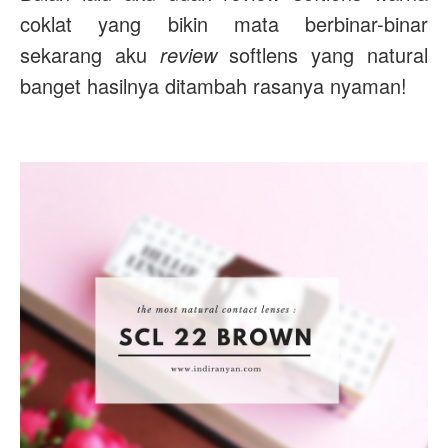
coklat yang bikin mata berbinar-binar
sekarang aku
review
softlens yang natural
banget hasilnya ditambah rasanya nyaman!