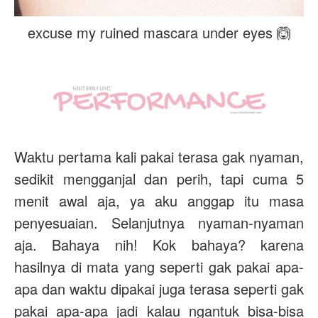
excuse my ruined mascara under eyes 🙆
Waktu pertama kali pakai terasa gak nyaman,
sedikit mengganjal dan perih, tapi cuma 5
menit awal aja, ya aku anggap itu masa
penyesuaian. Selanjutnya nyaman-nyaman
aja. Bahaya nih! Kok bahaya? karena
hasilnya di mata yang seperti gak pakai apa-
apa dan waktu dipakai juga terasa seperti gak
pakai apa-apa jadi kalau ngantuk bisa-bisa