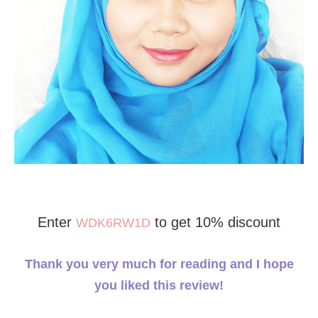
Enter
to get 10% discount
WDK6RW1D
Thank you very much for reading and I hope
you liked this review!