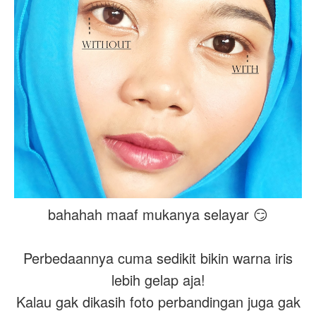
bahahah maaf mukanya selayar 😏
Perbedaannya cuma sedikit bikin warna iris
lebih gelap aja!
Kalau gak dikasih foto perbandingan juga gak