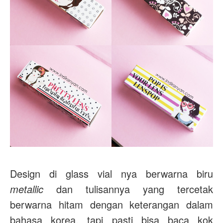
Design di glass vial nya berwarna biru
metallic
dan tulisannya yang tercetak
berwarna hitam dengan keterangan dalam
bahasa korea, tapi pasti bisa baca kok