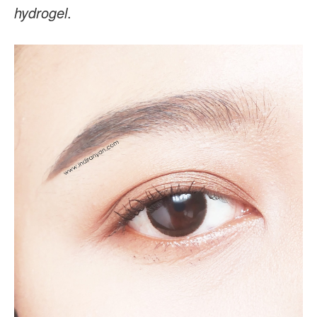
hydrogel
.