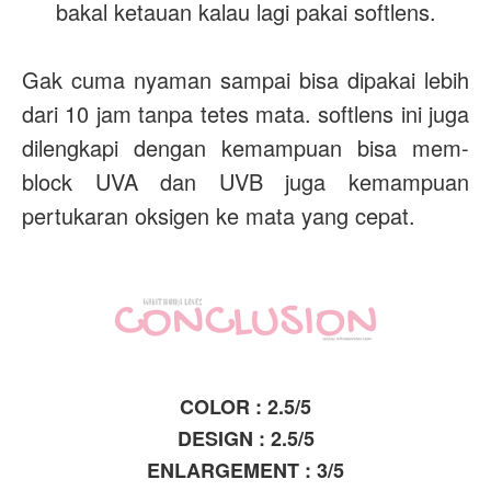
bakal ketauan kalau lagi pakai softlens.
Gak cuma nyaman sampai bisa dipakai lebih
dari 10 jam tanpa tetes mata. softlens ini juga
dilengkapi dengan kemampuan bisa mem-
block UVA dan UVB juga kemampuan
pertukaran oksigen ke mata yang cepat.
COLOR : 2.5/5
DESIGN : 2.5/5
ENLARGEMENT : 3/5