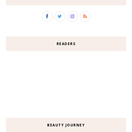
READERS
BEAUTY JOURNEY