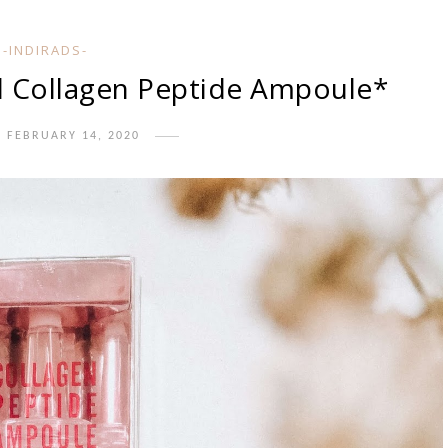
-INDIRADS-
d Collagen Peptide Ampoule*
, FEBRUARY 14, 2020