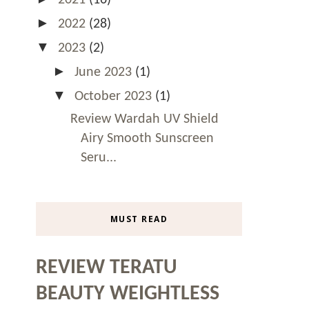
►
2022
(28)
▼
2023
(2)
►
June 2023
(1)
▼
October 2023
(1)
Review Wardah UV Shield
Airy Smooth Sunscreen
Seru...
MUST READ
REVIEW TERATU
BEAUTY WEIGHTLESS