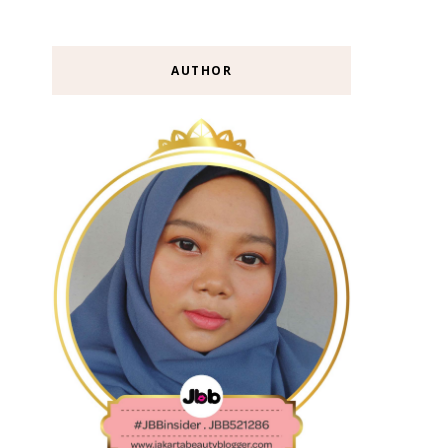
AUTHOR