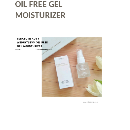
OIL FREE GEL
MOISTURIZER