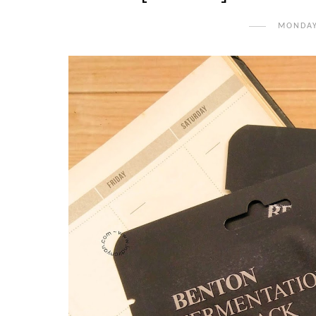
MONDAY