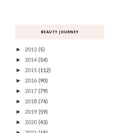
BEAUTY JOURNEY
►
2013
(5)
►
2014
(54)
►
2015
(112)
►
2016
(90)
►
2017
(79)
►
2018
(74)
►
2019
(59)
►
2020
(43)
►
2021
(16)