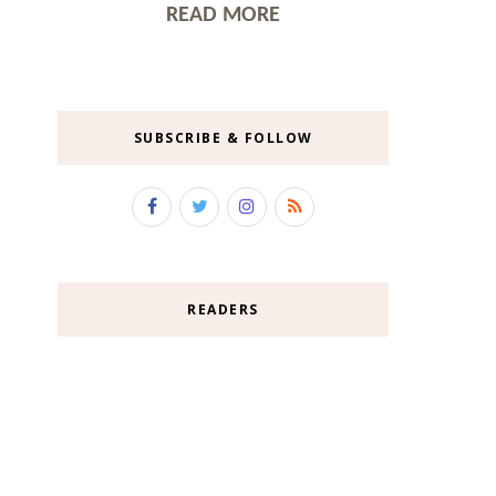
READ MORE
SUBSCRIBE & FOLLOW
READERS