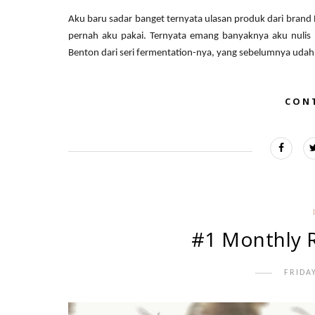
Aku baru sadar banget ternyata ulasan produk dari brand 
pernah aku pakai. Ternyata emang banyaknya aku nulis 
Benton dari seri fermentation-nya, yang sebelumnya udah.
CON
#1 Monthly R
FRIDA