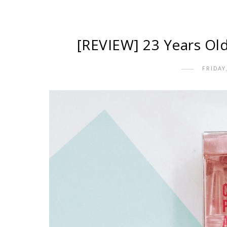
[REVIEW] 23 Years Ol
FRIDAY