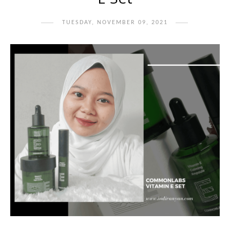
TUESDAY, NOVEMBER 09, 2021