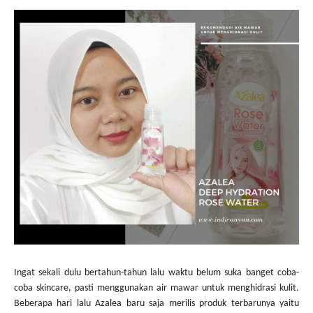
Ingat sekali dulu bertahun-tahun lalu waktu belum suka banget coba-
coba skincare, pasti menggunakan air mawar untuk menghidrasi kulit.
Beberapa hari lalu Azalea baru saja merilis produk terbarunya yaitu