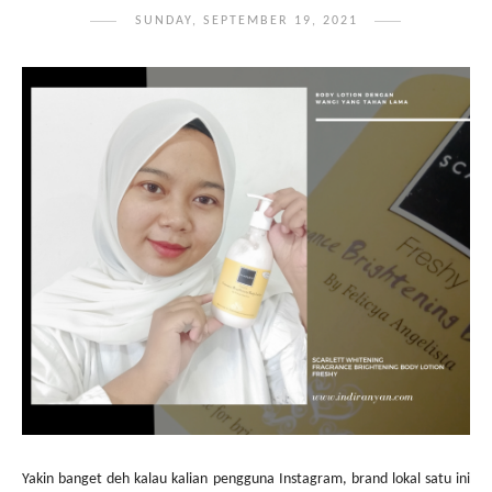
SUNDAY, SEPTEMBER 19, 2021
Yakin banget deh kalau kalian pengguna Instagram, brand lokal satu ini