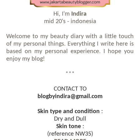
Hi, I'm
Indira
mid 20's - indonesia
Welcome to my beauty diary with a little touch
of my personal things. Everything I write here is
based on my personal experience. I hope you
enjoy my blog!
***
CONTACT TO
blogbyindira@gmail.com
Skin type and condition
:
Dry and Dull
Skin tone
:
(reference NW35)