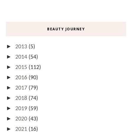
BEAUTY JOURNEY
►
2013
(5)
►
2014
(54)
►
2015
(112)
►
2016
(90)
►
2017
(79)
►
2018
(74)
►
2019
(59)
►
2020
(43)
►
2021
(16)