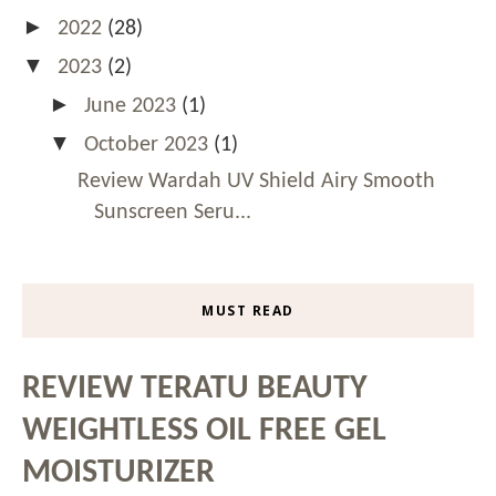
►
2022
(28)
▼
2023
(2)
►
June 2023
(1)
▼
October 2023
(1)
Review Wardah UV Shield Airy Smooth
Sunscreen Seru...
MUST READ
REVIEW TERATU BEAUTY
WEIGHTLESS OIL FREE GEL
MOISTURIZER