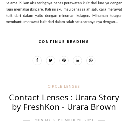
Selama ini kan aku seringnya bahas perawatan kulit dari luar ya dengan
rajin memakai skincare. Kali ini aku mau bahas salah satu cara merawat
kulit dari dalam yaitu dengan minuman kolagen. Minuman kolagen
membantu merawat kulit dari dalam salah satu caranya nya dengan...
CONTINUE READING
CIRCLE LENSES
Contact Lenses : Urara Story
by FreshKon - Urara Brown
MONDAY, SEPTEMBER 20, 2021