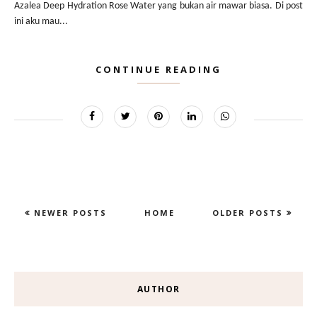
Azalea Deep Hydration Rose Water yang bukan air mawar biasa. Di post
ini aku mau...
CONTINUE READING
NEWER POSTS
HOME
OLDER POSTS
AUTHOR