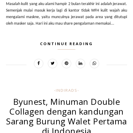
Masalah kulit yang aku alami hampir 2 bulan terakhir ini adalah jerawat.
Semenjak mulai masuk kerja lagi di kantor tidak WFH kulit wajah aku
mengalami maskne, yaitu munculnya jerawat pada area yang ditutupi
oleh masker saja. Hari ini aku mau share pengalaman memakai...
CONTINUE READING
-INDIRADS-
Byunest, Minuman Double
Collagen dengan kandungan
Sarang Burung Walet Pertama
di Indonesia