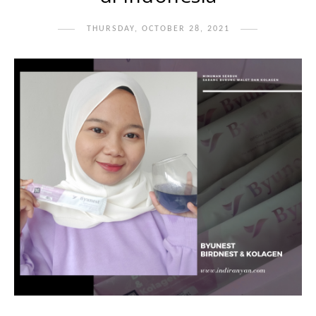
THURSDAY, OCTOBER 28, 2021