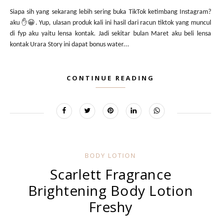
Siapa sih yang sekarang lebih sering buka TikTok ketimbang Instagram?
aku ✋😀. Yup, ulasan produk kali ini hasil dari racun tiktok yang muncul
di fyp aku yaitu lensa kontak. Jadi sekitar bulan Maret aku beli lensa
kontak Urara Story ini dapat bonus water...
CONTINUE READING
BODY LOTION
Scarlett Fragrance
Brightening Body Lotion
Freshy