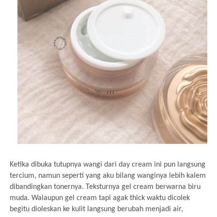
Ketika dibuka tutupnya wangi dari day cream ini pun langsung
tercium, namun seperti yang aku bilang wanginya lebih kalem
dibandingkan tonernya. Teksturnya gel cream berwarna biru
muda. Walaupun gel cream tapi agak thick waktu dicolek
begitu dioleskan ke kulit langsung berubah menjadi air,