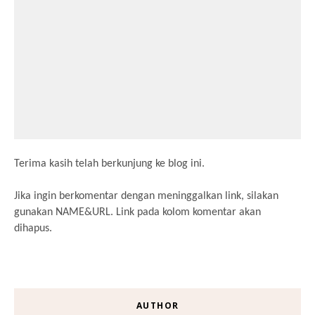
Terima kasih telah berkunjung ke blog ini.
Jika ingin berkomentar dengan meninggalkan link, silakan
gunakan NAME&URL. Link pada kolom komentar akan
dihapus.
AUTHOR