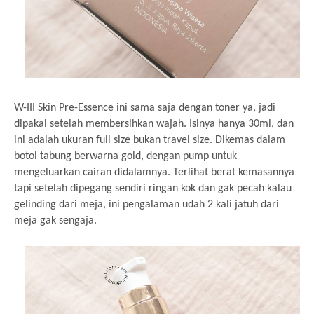
W-III Skin Pre-Essence ini sama saja dengan toner ya, jadi
dipakai setelah membersihkan wajah. Isinya hanya 30ml, dan
ini adalah ukuran full size bukan travel size. Dikemas dalam
botol tabung berwarna gold, dengan pump untuk
mengeluarkan cairan didalamnya. Terlihat berat kemasannya
tapi setelah dipegang sendiri ringan kok dan gak pecah kalau
gelinding dari meja, ini pengalaman udah 2 kali jatuh dari
meja gak sengaja.