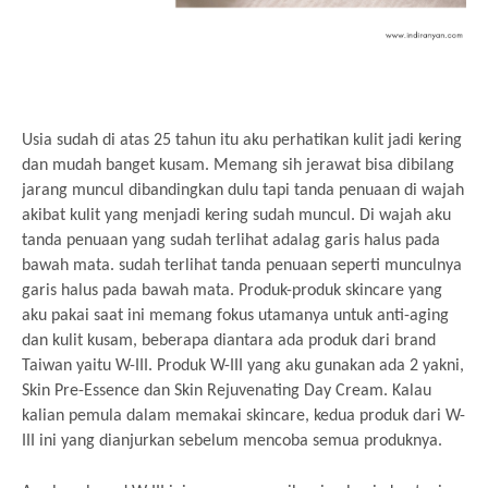
Usia sudah di atas 25 tahun itu aku perhatikan kulit jadi kering
dan mudah banget kusam. Memang sih jerawat bisa dibilang
jarang muncul dibandingkan dulu tapi tanda penuaan di wajah
akibat kulit yang menjadi kering sudah muncul. Di wajah aku
tanda penuaan yang sudah terlihat adalag garis halus pada
bawah mata. sudah terlihat tanda penuaan seperti munculnya
garis halus pada bawah mata. Produk-produk skincare yang
aku pakai saat ini memang fokus utamanya untuk anti-aging
dan kulit kusam, beberapa diantara ada produk dari brand
Taiwan yaitu W-III. Produk W-III yang aku gunakan ada 2 yakni,
Skin Pre-Essence dan Skin Rejuvenating Day Cream. Kalau
kalian pemula dalam memakai skincare, kedua produk dari W-
III ini yang dianjurkan sebelum mencoba semua produknya.