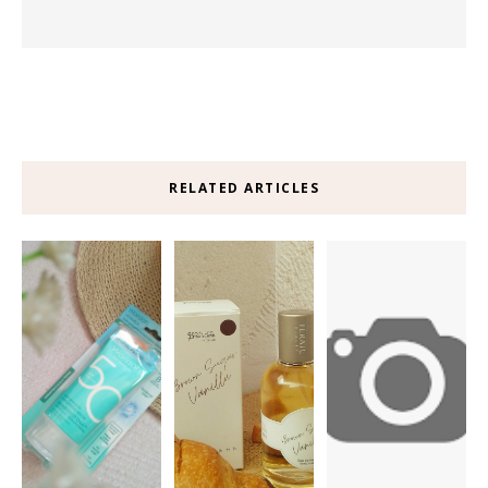
RELATED ARTICLES