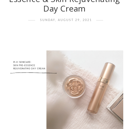
Day Cream
SUNDAY, AUGUST 29, 2021