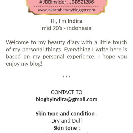
Hi, I'm
Indira
mid 20's - indonesia
Welcome to my beauty diary with a little touch
of my personal things. Everything I write here is
based on my personal experience. I hope you
enjoy my blog!
***
CONTACT TO
blogbyindira@gmail.com
Skin type and condition
:
Dry and Dull
Skin tone
: