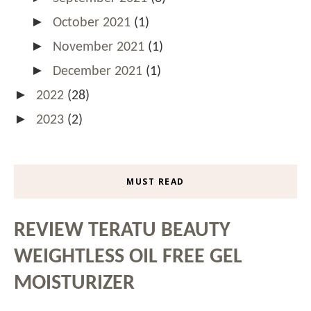
►
October 2021
(1)
►
November 2021
(1)
►
December 2021
(1)
►
2022
(28)
►
2023
(2)
MUST READ
REVIEW TERATU BEAUTY
WEIGHTLESS OIL FREE GEL
MOISTURIZER