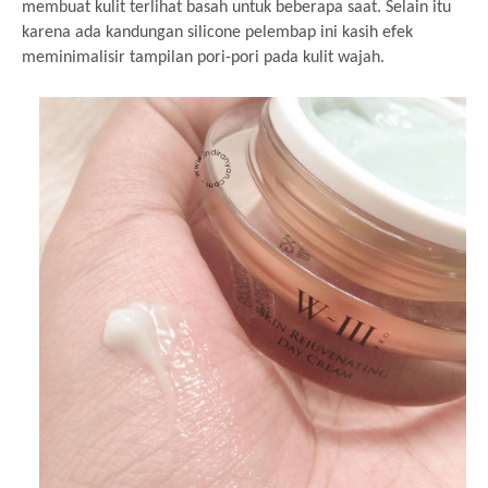
membuat kulit terlihat basah untuk beberapa saat. Selain itu
karena ada kandungan silicone pelembap ini kasih efek
meminimalisir tampilan pori-pori pada kulit wajah.