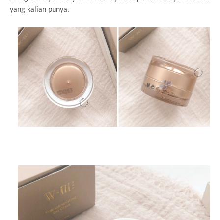
yang kalian punya.