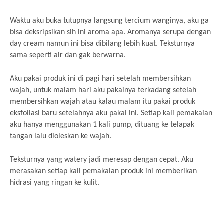
Waktu aku buka tutupnya langsung tercium wanginya, aku ga
bisa deksripsikan sih ini aroma apa. Aromanya serupa dengan
day cream namun ini bisa dibilang lebih kuat. Teksturnya
sama seperti air dan gak berwarna.
Aku pakai produk ini di pagi hari setelah membersihkan
wajah, untuk malam hari aku pakainya terkadang setelah
membersihkan wajah atau kalau malam itu pakai produk
eksfoliasi baru setelahnya aku pakai ini. Setiap kali pemakaian
aku hanya menggunakan 1 kali pump, dituang ke telapak
tangan lalu dioleskan ke wajah.
Teksturnya yang watery jadi meresap dengan cepat. Aku
merasakan setiap kali pemakaian produk ini memberikan
hidrasi yang ringan ke kulit.