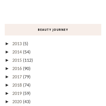
BEAUTY JOURNEY
►
2013
(5)
►
2014
(54)
►
2015
(112)
►
2016
(90)
►
2017
(79)
►
2018
(74)
►
2019
(59)
►
2020
(43)