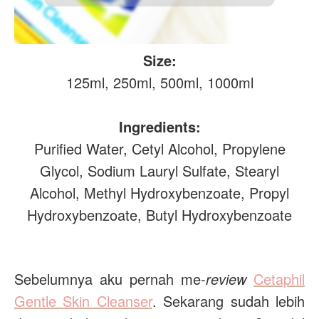
Size:
125ml, 250ml, 500ml, 1000ml
Ingredients:
Purified Water, Cetyl Alcohol, Propylene
Glycol, Sodium Lauryl Sulfate, Stearyl
Alcohol, Methyl Hydroxybenzoate, Propyl
Hydroxybenzoate, Butyl Hydroxybenzoate
Sebelumnya aku pernah me-
review
Cetaphil
Gentle Skin Cleanser
. Sekarang sudah lebih