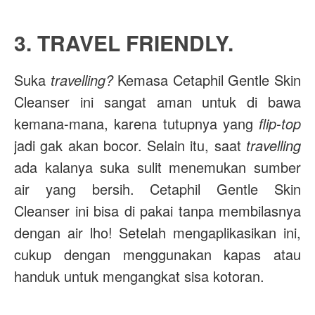
3. TRAVEL FRIENDLY.
Suka
travelling?
Kemasa Cetaphil Gentle Skin
Cleanser ini sangat aman untuk di bawa
kemana-mana, karena tutupnya yang
flip-top
jadi gak akan bocor. Selain itu, saat
travelling
ada kalanya suka sulit menemukan sumber
air yang bersih. Cetaphil Gentle Skin
Cleanser ini bisa di pakai tanpa membilasnya
dengan air lho! Setelah mengaplikasikan ini,
cukup dengan menggunakan kapas atau
handuk untuk mengangkat sisa kotoran.