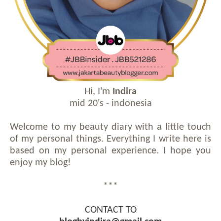
Hi, I'm
Indira
mid 20's - indonesia
Welcome to my beauty diary with a little touch
of my personal things. Everything I write here is
based on my personal experience. I hope you
enjoy my blog!
***
CONTACT TO