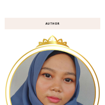
AUTHOR