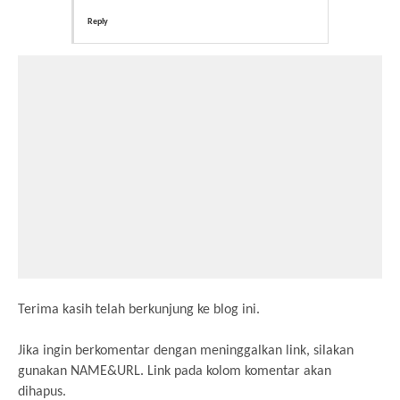
Reply
Terima kasih telah berkunjung ke blog ini.
Jika ingin berkomentar dengan meninggalkan link, silakan
gunakan NAME&URL. Link pada kolom komentar akan
dihapus.