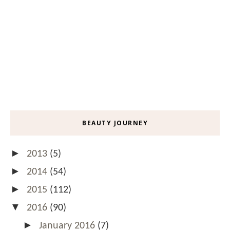
BEAUTY JOURNEY
►
2013
(5)
►
2014
(54)
►
2015
(112)
▼
2016
(90)
►
January 2016
(7)