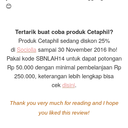
😊
Tertarik buat coba produk Cetaphil?
Produk Cetaphil sedang diskon 25%
di
Sociolla
sampai 30 November 2016 lho!
Pakai kode SBNLAH14 untuk dapat potongan
Rp 50.000 dengan minimal pembelanjaan Rp
250.000, keterangan lebih lengkap bisa
cek
disini
.
Thank you very much for reading and I hope
you liked this review!