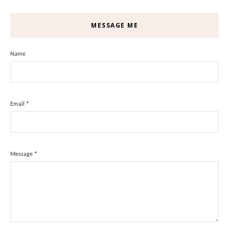
MESSAGE ME
Name
Email
*
Message
*