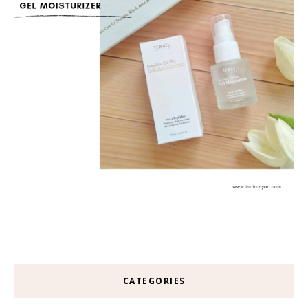
CATEGORIES