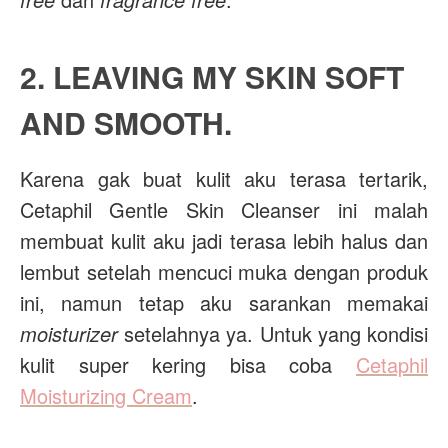
2. LEAVING MY SKIN SOFT
AND SMOOTH.
Karena gak buat kulit aku terasa tertarik,
Cetaphil Gentle Skin Cleanser ini malah
membuat kulit aku jadi terasa lebih halus dan
lembut setelah mencuci muka dengan produk
ini, namun tetap aku sarankan memakai
moisturizer
setelahnya ya. Untuk yang kondisi
kulit super kering bisa coba
Cetaphil
Moisturizing Cream
.