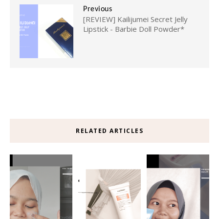
Previous
[REVIEW] Kailijumei Secret Jelly
Lipstick - Barbie Doll Powder*
RELATED ARTICLES