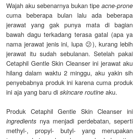
Wajah aku sebenarnya bukan tipe
acne-prone
cuma beberapa bulan lalu ada beberapa
jerawat yang gak punya mata di bagian
bawah dagu terkadang terasa gatal (apa ya
nama jerawat jenis ini, lupa 😕), kurang lebih
jerawat itu sudah sebulanan. Setelah pakai
Cetaphil Gentle Skin Cleanser ini jerawat aku
hilang dalam waktu 2 minggu, aku yakin sih
penyebabnya produk ini karena cuma produk
ini aja yang baru di
skincare routine
aku.
Produk Cetaphil Gentle Skin Cleanser ini
ingredients
nya menjadi perdebatan, seperti
methyl-, propyl- butyl- yang merupakan