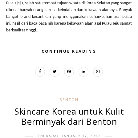
Pulau jeju, salah satu tempat tujuan wisata di Korea Selatan yang sangat
dikenal banyak orang karena keindahan dan kekayaan alamnya. Banyak
banget brand kecantikan yang menggunakan bahan-bahan asal pulau
ini, hasil dari baca-baca nih karena kekayaan alam asal Pulau Jeju sangat
berkualitas tinggi...
CONTINUE READING
BENTON
Skincare Korea untuk Kulit
Berminyak dari Benton
THURSDAY, JANUARY 17, 2019