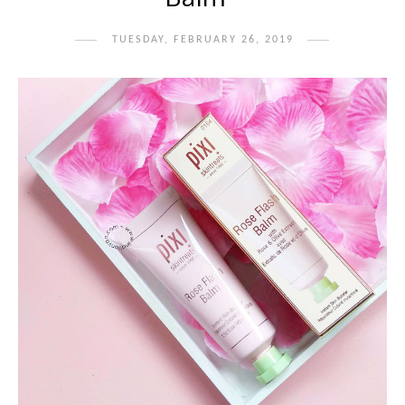
TUESDAY, FEBRUARY 26, 2019