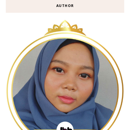
AUTHOR