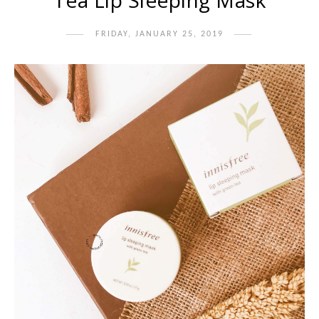
Tea Lip Sleeping Mask
FRIDAY, JANUARY 25, 2019