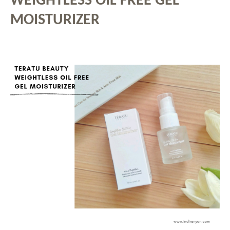
WEIGHTLESS OIL FREE GEL
MOISTURIZER