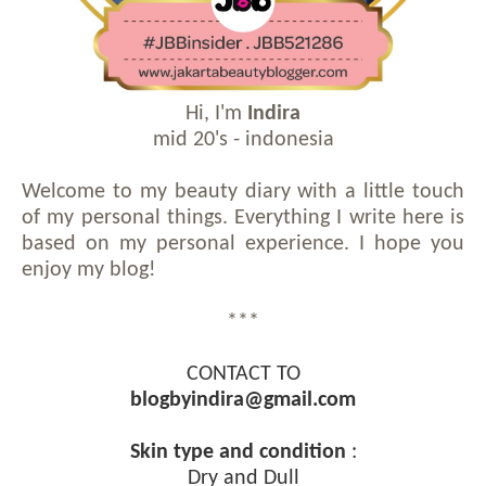
Hi, I'm
Indira
mid 20's - indonesia
Welcome to my beauty diary with a little touch
of my personal things. Everything I write here is
based on my personal experience. I hope you
enjoy my blog!
***
CONTACT TO
blogbyindira@gmail.com
Skin type and condition
:
Dry and Dull