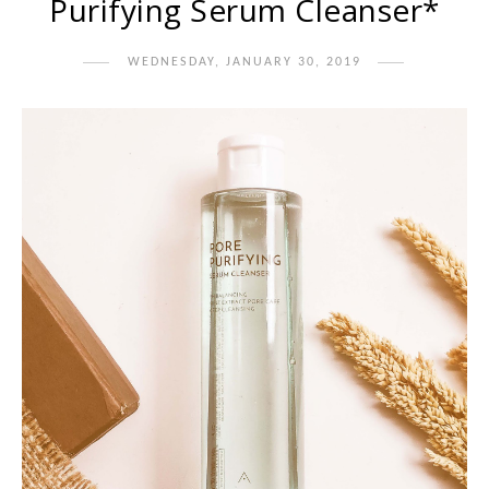
Purifying Serum Cleanser*
WEDNESDAY, JANUARY 30, 2019