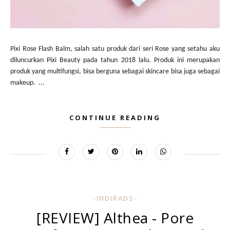
Pixi Rose Flash Balm, salah satu produk dari seri Rose yang setahu aku
diluncurkan Pixi Beauty pada tahun 2018 lalu. Produk ini merupakan
produk yang multifungsi, bisa berguna sebagai skincare bisa juga sebagai
makeup. ...
CONTINUE READING
-INDIRADS-
[REVIEW] Althea - Pore