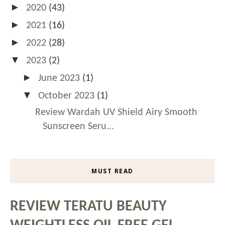
►
2020
(43)
►
2021
(16)
►
2022
(28)
▼
2023
(2)
►
June 2023
(1)
▼
October 2023
(1)
Review Wardah UV Shield Airy Smooth
Sunscreen Seru...
MUST READ
REVIEW TERATU BEAUTY