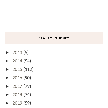
BEAUTY JOURNEY
►
2013
(5)
►
2014
(54)
►
2015
(112)
►
2016
(90)
►
2017
(79)
►
2018
(74)
►
2019
(59)