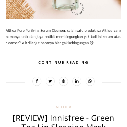
Althea Pore Purifying Serum Cleanser, salah satu produknya Althea yang
namanya unik dan juga sedikit membingungkan ya? Jadi ini serum atau
cleanser? Yuk dilanjut bacanya biar gak kebingungan 😅. ...
CONTINUE READING
ALTHEA
[REVIEW] Innisfree - Green