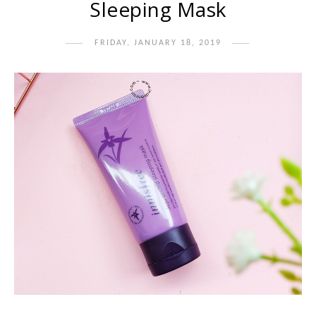
Sleeping Mask
FRIDAY, JANUARY 18, 2019