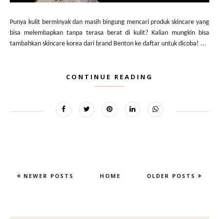
Punya kulit berminyak dan masih bingung mencari produk skincare yang
bisa melembapkan tanpa terasa berat di kulit? Kalian mungkin bisa
tambahkan skincare korea dari brand Benton ke daftar untuk dicoba! ...
CONTINUE READING
NEWER POSTS
HOME
OLDER POSTS