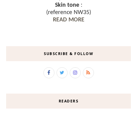
Skin tone
:
(reference NW35)
READ MORE
SUBSCRIBE & FOLLOW
READERS