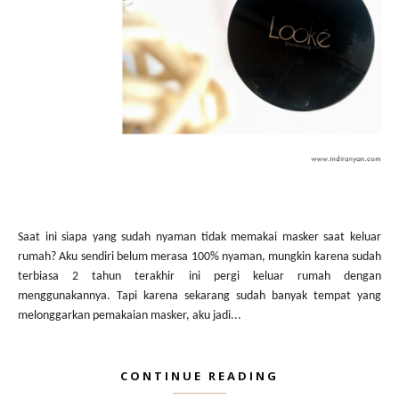
Saat ini siapa yang sudah nyaman tidak memakai masker saat keluar
rumah? Aku sendiri belum merasa 100% nyaman, mungkin karena sudah
terbiasa 2 tahun terakhir ini pergi keluar rumah dengan
menggunakannya. Tapi karena sekarang sudah banyak tempat yang
melonggarkan pemakaian masker, aku jadi...
CONTINUE READING