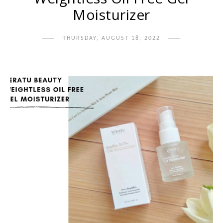
Moisturizer
THURSDAY, AUGUST 18, 2022