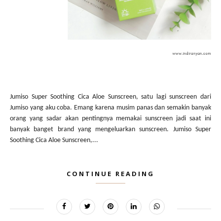
Jumiso Super Soothing Cica Aloe Sunscreen, satu lagi sunscreen dari
Jumiso yang aku coba. Emang karena musim panas dan semakin banyak
orang yang sadar akan pentingnya memakai sunscreen jadi saat ini
banyak banget brand yang mengeluarkan sunscreen. Jumiso Super
Soothing Cica Aloe Sunscreen,...
CONTINUE READING