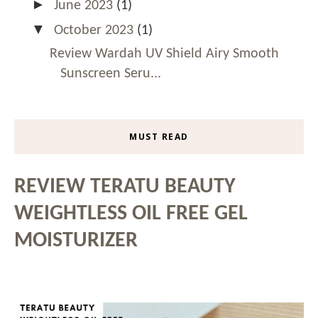
►
June 2023
(1)
▼
October 2023
(1)
Review Wardah UV Shield Airy Smooth
Sunscreen Seru...
MUST READ
REVIEW TERATU BEAUTY
WEIGHTLESS OIL FREE GEL
MOISTURIZER