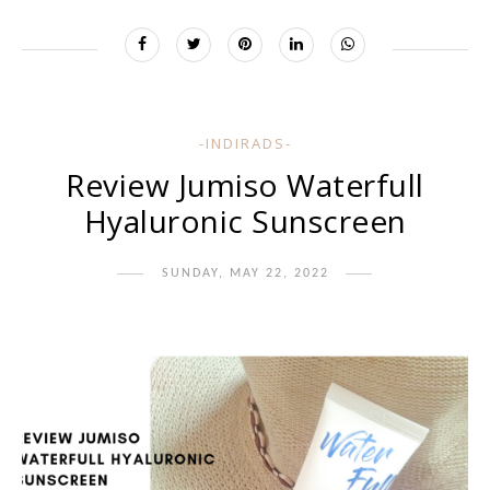
-INDIRADS-
Review Jumiso Waterfull
Hyaluronic Sunscreen
SUNDAY, MAY 22, 2022