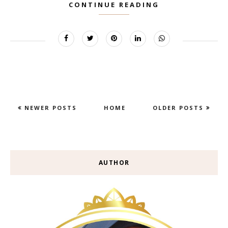
CONTINUE READING
NEWER POSTS
HOME
OLDER POSTS
AUTHOR