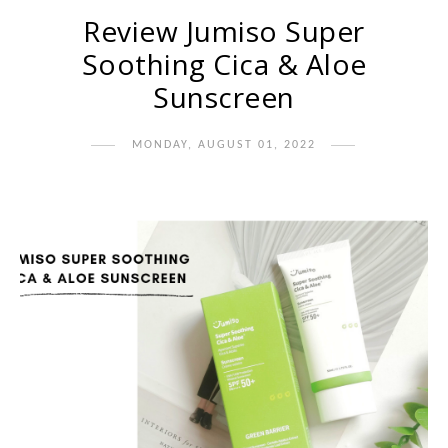
Review Jumiso Super
Soothing Cica & Aloe
Sunscreen
MONDAY, AUGUST 01, 2022