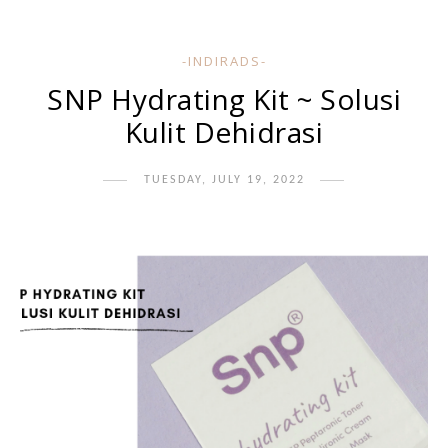
-INDIRADS-
SNP Hydrating Kit ~ Solusi
Kulit Dehidrasi
TUESDAY, JULY 19, 2022