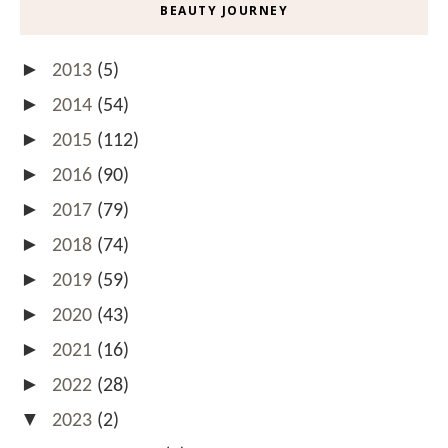
BEAUTY JOURNEY
►
2013
(5)
►
2014
(54)
►
2015
(112)
►
2016
(90)
►
2017
(79)
►
2018
(74)
►
2019
(59)
►
2020
(43)
►
2021
(16)
►
2022
(28)
▼
2023
(2)