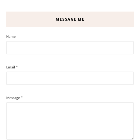
MESSAGE ME
Name
Email
*
Message
*