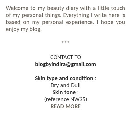
Welcome to my beauty diary with a little touch
of my personal things. Everything I write here is
based on my personal experience. I hope you
enjoy my blog!
***
CONTACT TO
blogbyindira@gmail.com
Skin type and condition
:
Dry and Dull
Skin tone
:
(reference NW35)
READ MORE