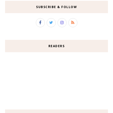
SUBSCRIBE & FOLLOW
READERS