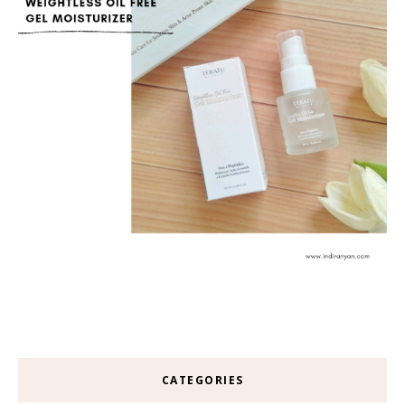
CATEGORIES