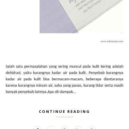
Salah satu permasalahan yang sering muncul pada kulit kering adalah
dehidrasi, yaitu kurangnya kadar air pada kulit. Penyebab kurangnya
kadar air pada kulit bisa bermacam-macam, beberapa diantaranya
karena kurangnya minum air, suhu yang panas, kurang tidur serta masih
banyak penyebab lainnya.Apa sih dampak...
CONTINUE READING