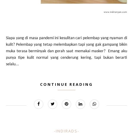
Siapa yang di masa pandemi ini kesulitan cari pelembap yang nyaman di
kulit? Pelembap yang tetap melembapkan tapi yang gak gampang bikin
muka terasa berminyak dan gerah saat memakai masker? Emang aku
punya tipe kulit normal yang cenderung kering, tapi bukan berarti
selalu...
CONTINUE READING
-INDIRADS-