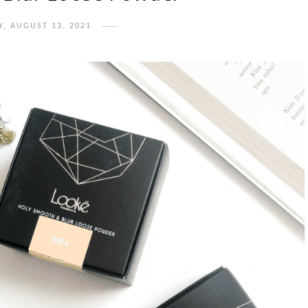
Y, AUGUST 13, 2021