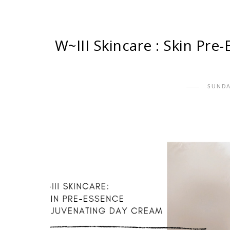
W~III Skincare : Skin Pre
SUNDA