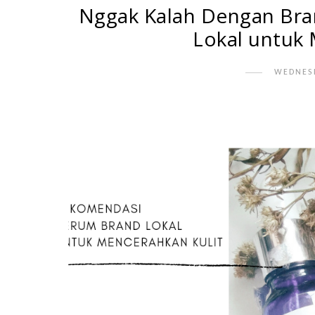
Nggak Kalah Dengan Bra
Lokal untuk
WEDNESD