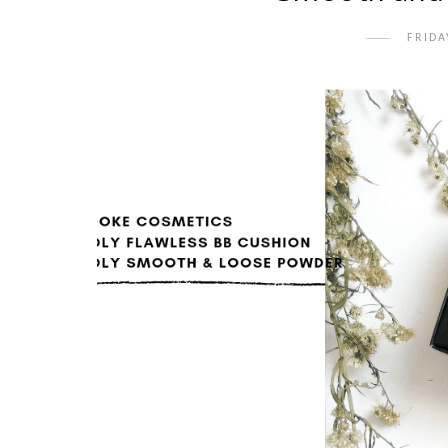
FRIDA