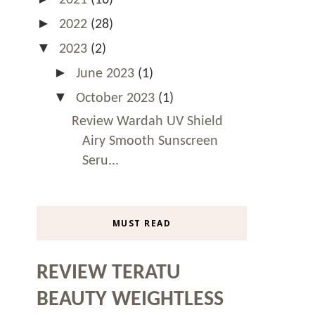
►
2022
(28)
▼
2023
(2)
►
June 2023
(1)
▼
October 2023
(1)
Review Wardah UV Shield
Airy Smooth Sunscreen
Seru...
MUST READ
REVIEW TERATU
BEAUTY WEIGHTLESS