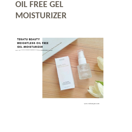
OIL FREE GEL
MOISTURIZER