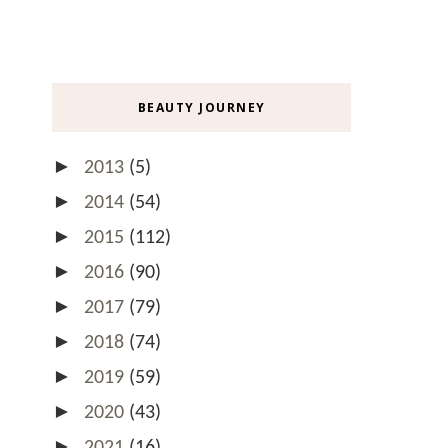
BEAUTY JOURNEY
►
2013
(5)
►
2014
(54)
►
2015
(112)
►
2016
(90)
►
2017
(79)
►
2018
(74)
►
2019
(59)
►
2020
(43)
►
2021
(16)