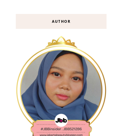
AUTHOR