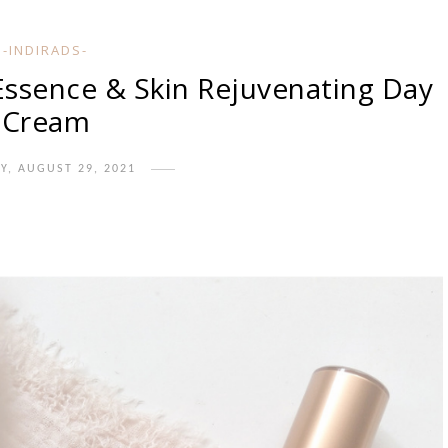
-INDIRADS-
-Essence & Skin Rejuvenating Day
Cream
Y, AUGUST 29, 2021