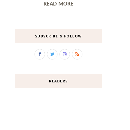
READ MORE
SUBSCRIBE & FOLLOW
READERS