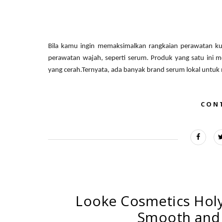
Bila kamu ingin memaksimalkan rangkaian perawatan k
perawatan wajah, seperti serum. Produk yang satu ini 
yang cerah.Ternyata, ada banyak brand serum lokal untuk
CON
Looke Cosmetics Holy
Smooth and 